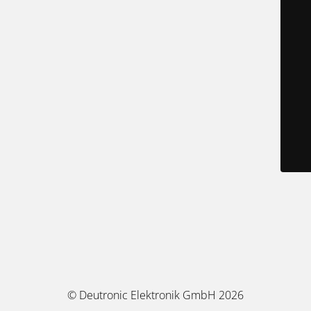
© Deutronic Elektronik GmbH 2026