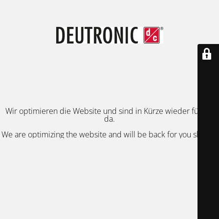
Wir optimieren die Website und sind in Kürze wieder für Sie
da.
We are optimizing the website and will be back for you shortly.