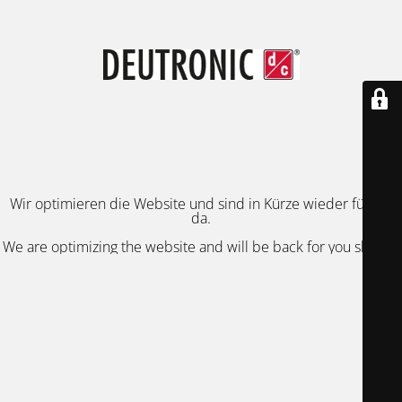
Wir optimieren die Website und sind in Kürze wieder für Sie
da.
We are optimizing the website and will be back for you shortly.