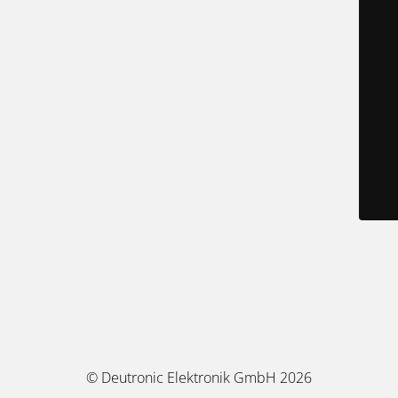
© Deutronic Elektronik GmbH 2026