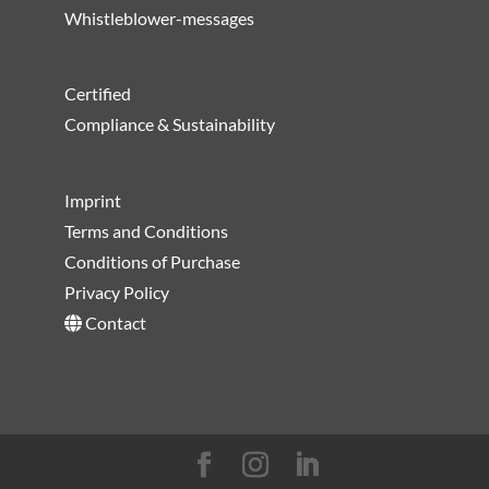
Whistleblower-messages
Certified
Compliance & Sustainability
Imprint
Terms and Conditions
Conditions of Purchase
Privacy Policy
Contact