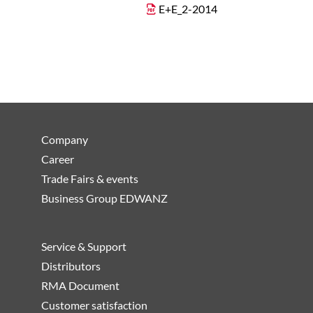
E+E_2-2014
Company
Career
Trade Fairs & events
Business Group EDWANZ
Service & Support
Distributors
RMA Document
Customer satisfaction