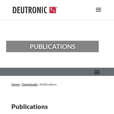
PUBLICATIONS
Home
»
Downloads
»
Publications
Publications