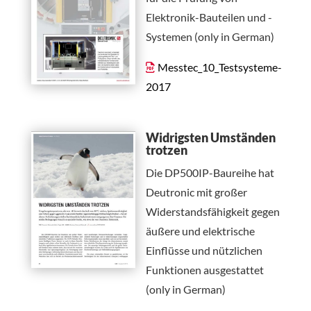
Elektronik-Bauteilen und -
Systemen (only in German)
Messtec_10_Testsysteme-
2017
Widrigsten Umständen
trotzen
Die DP500IP-Baureihe hat
Deutronic mit großer
Widerstandsfähigkeit gegen
äußere und elektrische
Einflüsse und nützlichen
Funktionen ausgestattet
(only in German)