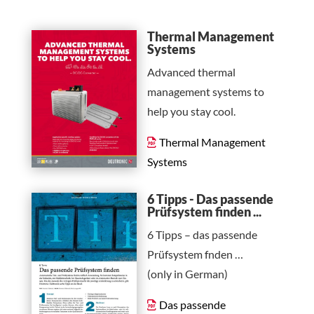
Thermal Management
Systems
Advanced thermal
management systems to
help you stay cool.
Thermal Management
Systems
6 Tipps - Das passende
Prüfsystem finden ...
6 Tipps – das passende
Prüfsystem fnden …
(only in German)
Das passende