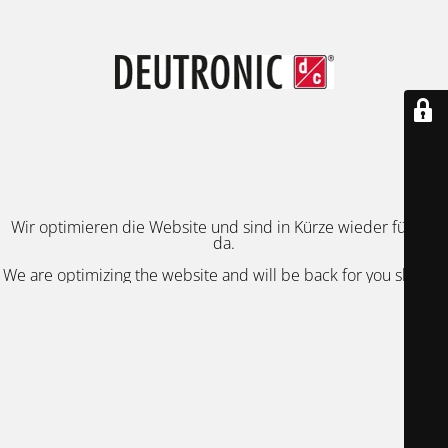
Wir optimieren die Website und sind in Kürze wieder für Sie
da.
We are optimizing the website and will be back for you shortly.