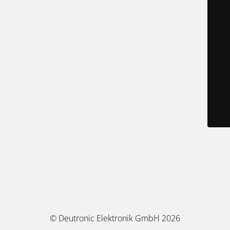
© Deutronic Elektronik GmbH 2026