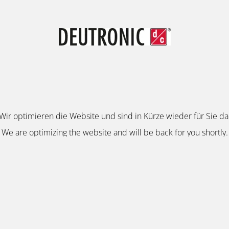
Wir optimieren die Website und sind in Kürze wieder für Sie da
We are optimizing the website and will be back for you shortly.