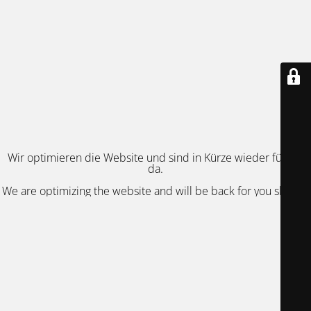
Wir optimieren die Website und sind in Kürze wieder für Sie
da.
We are optimizing the website and will be back for you shortly.