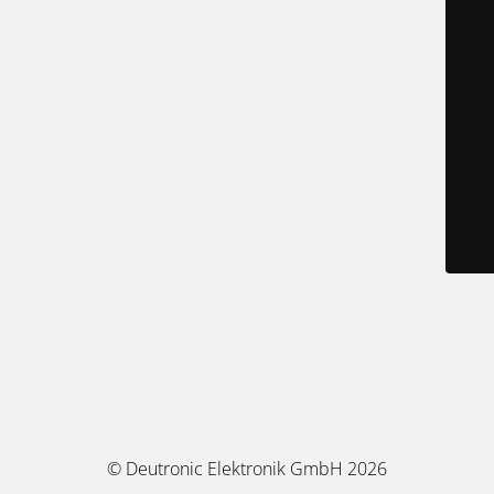
© Deutronic Elektronik GmbH 2026