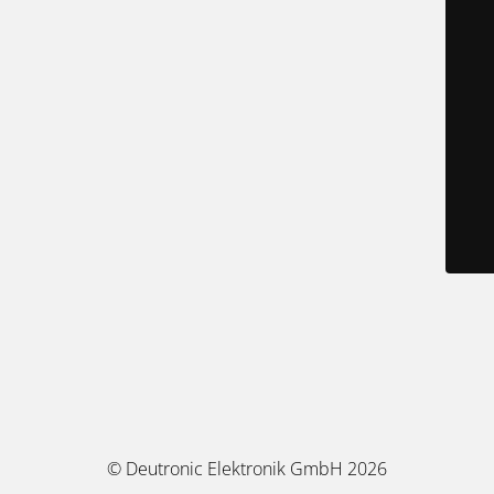
© Deutronic Elektronik GmbH 2026