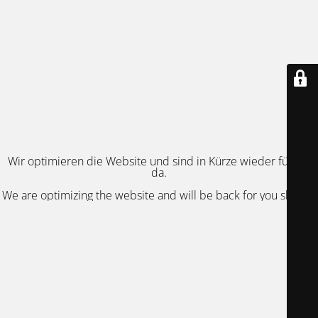
Wir optimieren die Website und sind in Kürze wieder für Sie
da.
We are optimizing the website and will be back for you shortly.