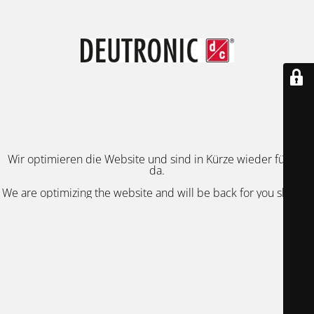
Wir optimieren die Website und sind in Kürze wieder für Sie
da.
We are optimizing the website and will be back for you shortly.