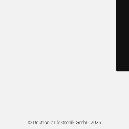
© Deutronic Elektronik GmbH 2026