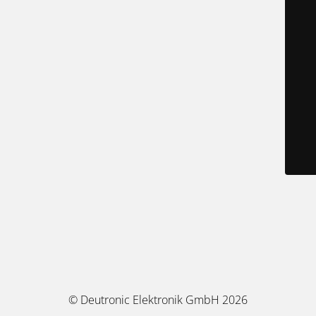
© Deutronic Elektronik GmbH 2026