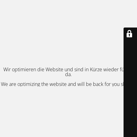
Wir optimieren die Website und sind in Kürze wieder für Sie
da.
We are optimizing the website and will be back for you shortly.