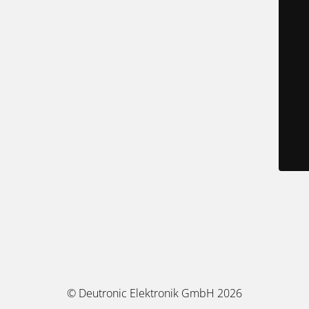
© Deutronic Elektronik GmbH 2026