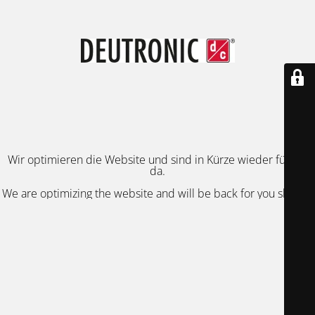
Wir optimieren die Website und sind in Kürze wieder für Sie
da.
We are optimizing the website and will be back for you shortly.