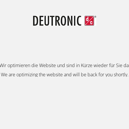
Wir optimieren die Website und sind in Kürze wieder für Sie da
We are optimizing the website and will be back for you shortly.