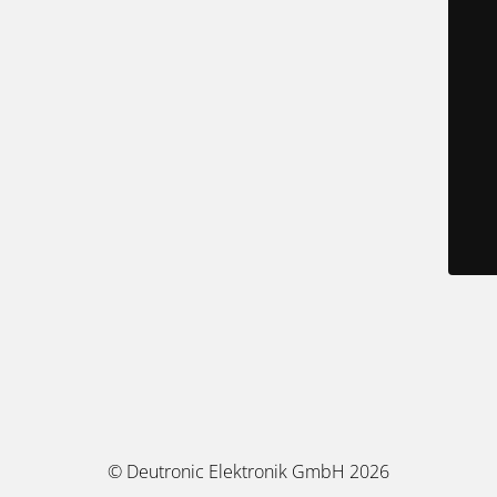
© Deutronic Elektronik GmbH 2026