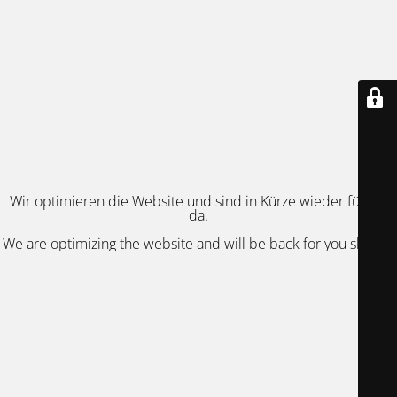
Wir optimieren die Website und sind in Kürze wieder für Sie
da.
We are optimizing the website and will be back for you shortly.