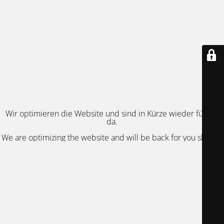
Wir optimieren die Website und sind in Kürze wieder für Sie
da.
We are optimizing the website and will be back for you shortly.