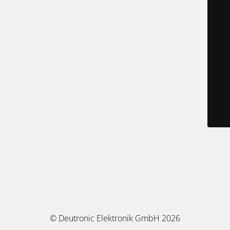
© Deutronic Elektronik GmbH 2026