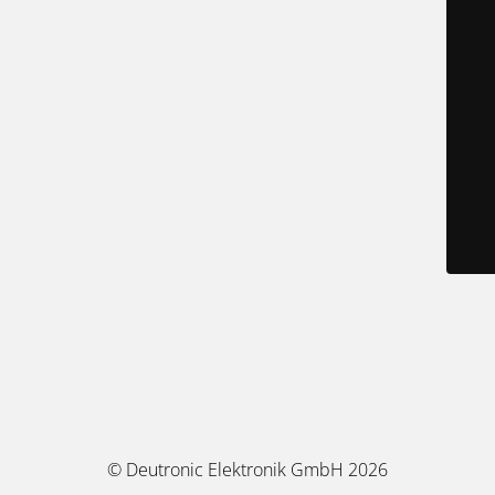
© Deutronic Elektronik GmbH 2026