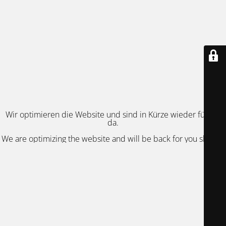
Wir optimieren die Website und sind in Kürze wieder für Sie
da.
We are optimizing the website and will be back for you shortly.